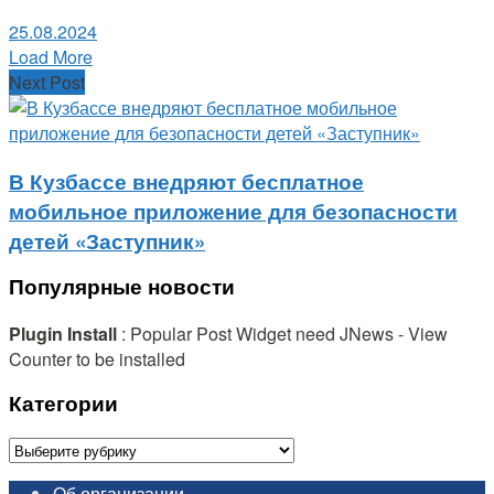
25.08.2024
Load More
Next Post
В Кузбассе внедряют бесплатное
мобильное приложение для безопасности
детей «Заступник»
Популярные новости
Plugin Install
: Popular Post Widget need JNews - View
Counter to be installed
Категории
Категории
Об организации