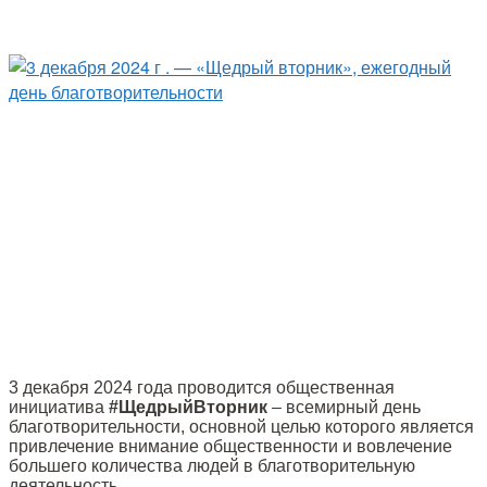
3 декабря 2024 года проводится общественная
инициатива
#ЩедрыйВторник
– всемирный день
благотворительности, основной целью которого является
привлечение внимание общественности и вовлечение
большего количества людей в благотворительную
деятельность.