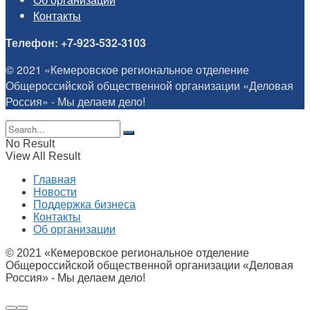
Контакты
Телефон: +7-923-532-3103
© 2021 «Кемеровское региональное отделение
Общероссийской общественной организации «Деловая
Россия» - Мы делаем дело!
No Result
View All Result
Главная
Новости
Поддержка бизнеса
Контакты
Об организации
© 2021 «Кемеровское региональное отделение
Общероссийской общественной организации «Деловая
Россия» - Мы делаем дело!