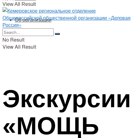
View All Result
Об организации
No Result
View All Result
Экскурсии
«МОЩЬ