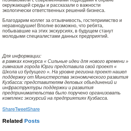
окружающей среды и рассказали о важности
экологически ответственных решений бизнеса.
Благодарим коллег за отзывчивость, гостеприимство и
неравнодушие! Вполне возможно, что ребята,
побывавшие на этих экскурсиях, в будущем станут
молодыми специалистами данных предприятий.
Для информации:
в рамках конкурса « Сильные идеи для нового времени »
гимназия города Юрги представила свой проект «
Школа из будущего ». На уровне региона проект нашел
поддержку от Министерства экономического развития
Кузбасса: представителям деловых объединений и
инфраструктуры поддержки и развития
предпринимательства было поручено организовать
комплекс экскурсий на предприятиях Кузбасса.
Share
Tweet
Share
Related
Posts