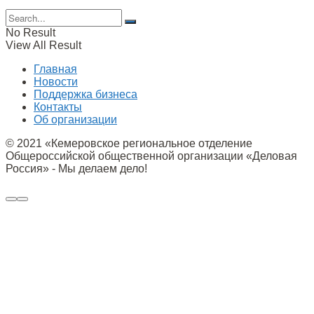
No Result
View All Result
Главная
Новости
Поддержка бизнеса
Контакты
Об организации
© 2021 «Кемеровское региональное отделение
Общероссийской общественной организации «Деловая
Россия» - Мы делаем дело!