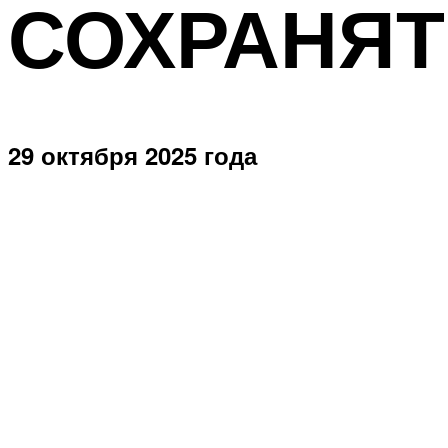
СОХРАНЯТ
29 октября 2025 года