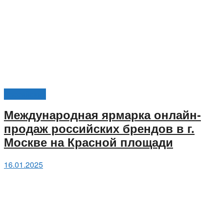
Российские
Международная ярмарка онлайн-
продаж российских брендов в г.
Москве на Красной площади
16.01.2025