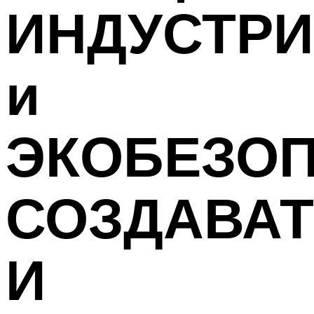
ИНДУСТР
и
ЭКОБЕЗОП
СОЗДАВА
И