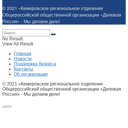
© 2021 «Кемеровское региональное отделение
Общероссийской общественной организации «Деловая
Россия» - Мы делаем дело!
No Result
View All Result
Главная
Новости
Поддержка бизнеса
Контакты
Об организации
© 2021 «Кемеровское региональное отделение
Общероссийской общественной организации «Деловая
Россия» - Мы делаем дело!