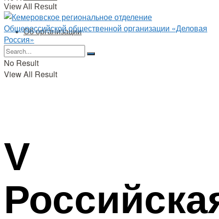
View All Result
Об организации
No Result
View All Result
V
Российска