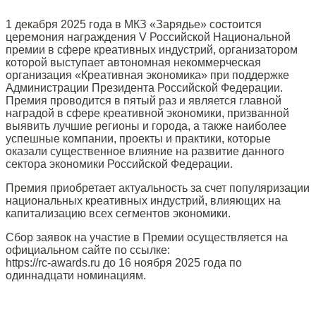
1 декабря 2025 года в МКЗ «Зарядье» состоится
церемония награждения V Российской Национальной
премии в сфере креативных индустрий, организатором
которой выступает автономная некоммерческая
организация «Креативная экономика» при поддержке
Администрации Президента Российской Федерации.
Премия проводится в пятый раз и является главной
наградой в сфере креативной экономики, призванной
выявить лучшие регионы и города, а также наиболее
успешные компании, проекты и практики, которые
оказали существенное влияние на развитие данного
сектора экономики Российской Федерации.
Премия приобретает актуальность за счет популяризации
национальных креативных индустрий, влияющих на
капитализацию всех сегментов экономики.
Сбор заявок на участие в Премии осуществляется на
официальном сайте по ссылке:
https://rc-awards.ru до 16 ноября 2025 года по
одиннадцати номинациям.