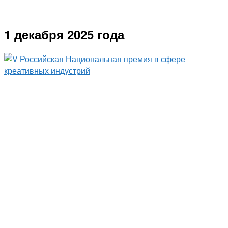
1 декабря 2025 года