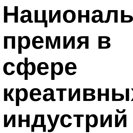
Националь
премия в
сфере
креативны
индустрий