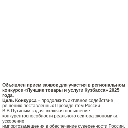
Объявлен прием заявок для участия в региональном
конкурсе «Лучшие товары и услуги Кузбасса» 2025
года.
Цель Конкурса
– продолжить активное содействие
решению поставленных Президентом России
В.В.Путиным задач, включая повышение
конкурентоспособности реального сектора экономики,
ускорение
импортозамещения в обеспечение суверенности России,