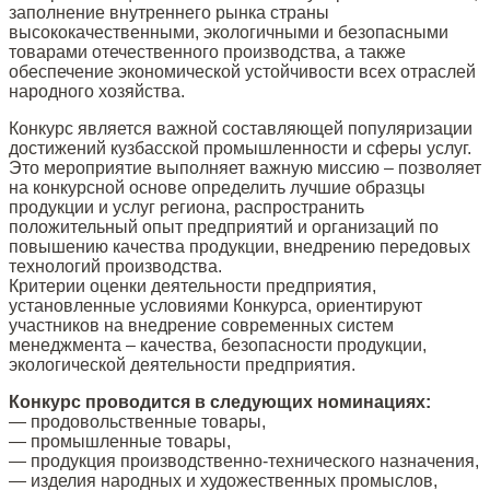
заполнение внутреннего рынка страны
высококачественными, экологичными и безопасными
товарами отечественного производства, а также
обеспечение экономической устойчивости всех отраслей
народного хозяйства.
Конкурс является важной составляющей популяризации
достижений кузбасской промышленности и сферы услуг.
Это мероприятие выполняет важную миссию – позволяет
на конкурсной основе определить лучшие образцы
продукции и услуг региона, распространить
положительный опыт предприятий и организаций по
повышению качества продукции, внедрению передовых
технологий производства.
Критерии оценки деятельности предприятия,
установленные условиями Конкурса, ориентируют
участников на внедрение современных систем
менеджмента – качества, безопасности продукции,
экологической деятельности предприятия.
Конкурс проводится в следующих номинациях:
— продовольственные товары,
— промышленные товары,
— продукция производственно-технического назначения,
— изделия народных и художественных промыслов,