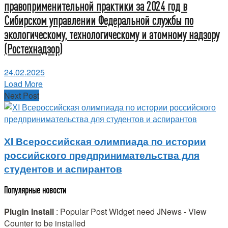
правоприменительной практики за 2024 год в
Сибирском управлении Федеральной службы по
экологическому, технологическому и атомному надзору
(Ростехнадзор)
24.02.2025
Load More
Next Post
ХI Всероссийская олимпиада по истории
российского предпринимательства для
студентов и аспирантов
Популярные новости
Plugin Install
: Popular Post Widget need JNews - View
Counter to be installed