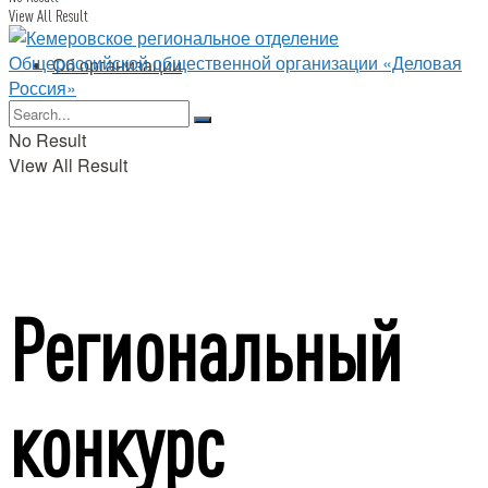
View All Result
Об организации
No Result
View All Result
Региональный
конкурс