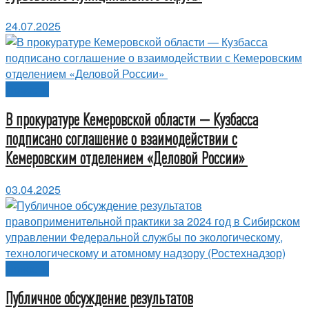
24.07.2025
Новости
В прокуратуре Кемеровской области — Кузбасса
подписано соглашение о взаимодействии с
Кемеровским отделением «Деловой России»
03.04.2025
Новости
Публичное обсуждение результатов