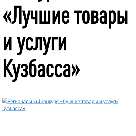
«Лучшие товары
и услуги
Кузбасса»