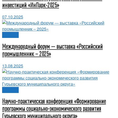
инвестиций «ИнПарк-2025»
07.10.2025
Новости
Международный форум — выставка «Российский
промышленник – 2025»
13.08.2025
Новости
Научно-практическая конференция «Формирование
программы социально-экономического развития
Гурьевского муниципального округа»