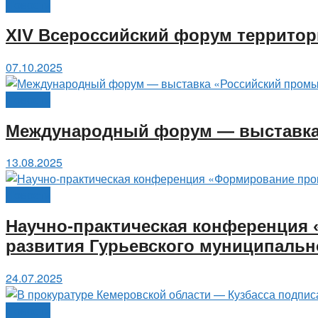
Новости
XIV Всероссийский форум территор
07.10.2025
Новости
Международный форум — выставка 
13.08.2025
Новости
Научно-практическая конференция
развития Гурьевского муниципальн
24.07.2025
Новости