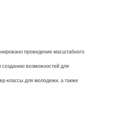
ланировано проведение масштабного
и созданию возможностей для
р-классы для молодежи, а также