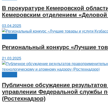
В прокуратуре Кемеровской област
Кемеровским отделением «Деловой
03.04.2025
Новости
Региональный конкурс «Лучшие тов
21.03.2025
Новости
Публичное обсуждение результатов
управлении Федеральной службы по
(Ростехнадзор)