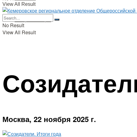
View All Result
Об организации
No Result
View All Result
Созидатели
Москва, 22 ноября 2025 г.