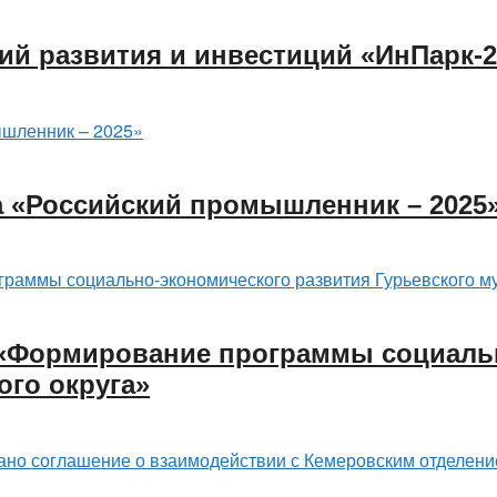
ий развития и инвестиций «ИнПарк-2
«Российский промышленник – 2025
 «Формирование программы социаль
ого округа»