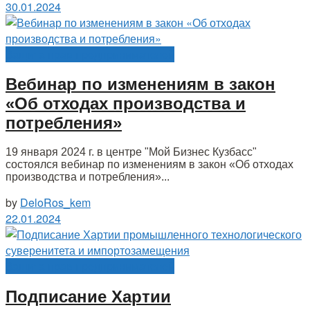
30.01.2024
Защита прав предпринимателей
Вебинар по изменениям в закон
«Об отходах производства и
потребления»
19 января 2024 г. в центре "Мой Бизнес Кузбасс"
состоялся вебинар по изменениям в закон «Об отходах
производства и потребления»...
by
DeloRos_kem
22.01.2024
Защита прав предпринимателей
Подписание Хартии