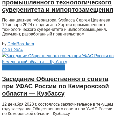
промышленного технологического
суверенитета и импортозамещения
По инициативе губернатора Кузбасса Сергея Цивилева
19 января 2024 г. подписана Хартия промышленного
технологического суверенитета и импортозамещения.
Документ, разработанный правительством...
by
DeloRos_kem
22.01.2024
Защита прав предпринимателей
Заседание Общественного совета
при УФАС России по Кемеровской
области — Кузбассу
12 декабря 2023 г. состоялось заключительное в текущем
году заседание Общественного совета при УФАС России
по Кемеровской области - Кузбассу....