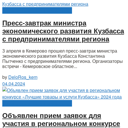
Защита прав предпринимателей
Пресс-завтрак министра
экономического развития Кузбасса
с предпринимателями региона
3 апреля в Кемерово прошел пресс-завтрак министра
экономического развития Кузбасса Константина
Пытченко с предпринимателями региона. Организаторы
встречи - Кемеровское областное...
by
DeloRos_kem
04.04.2024
Защита прав предпринимателей
Объявлен прием заявок для
участия в региональном конкурсе