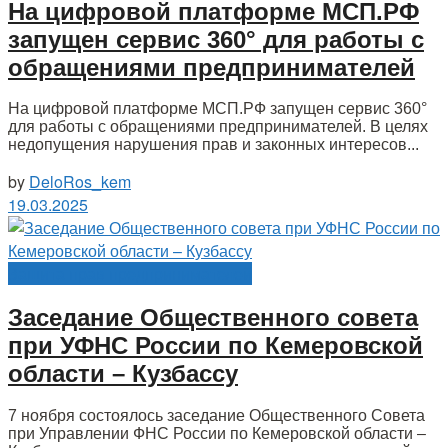
На цифровой платформе МСП.РФ
запущен сервис 360° для работы с
обращениями предпринимателей
На цифровой платформе МСП.РФ запущен сервис 360°
для работы с обращениями предпринимателей. В целях
недопущения нарушения прав и законных интересов...
by
DeloRos_kem
19.03.2025
Защита прав предпринимателей
Заседание Общественного совета
при УФНС России по Кемеровской
области – Кузбассу
7 ноября состоялось заседание Общественного Совета
при Управлении ФНС России по Кемеровской области –