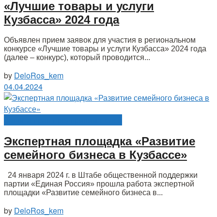
«Лучшие товары и услуги
Кузбасса» 2024 года
Объявлен прием заявок для участия в региональном
конкурсе «Лучшие товары и услуги Кузбасса» 2024 года
(далее – конкурс), который проводится...
by
DeloRos_kem
04.04.2024
Защита прав предпринимателей
Экспертная площадка «Развитие
семейного бизнеса в Кузбассе»
24 января 2024 г. в Штабе общественной поддержки
партии «Единая Россия» прошла работа экспертной
площадки «Развитие семейного бизнеса в...
by
DeloRos_kem