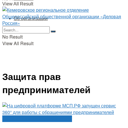
View All Result
Об организации
No Result
View All Result
Защита прав
предпринимателей
Защита прав предпринимателей