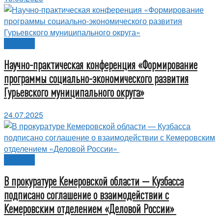
Новости
Научно-практическая конференция «Формирование
программы социально-экономического развития
Гурьевского муниципального округа»
24.07.2025
Новости
В прокуратуре Кемеровской области — Кузбасса
подписано соглашение о взаимодействии с
Кемеровским отделением «Деловой России»