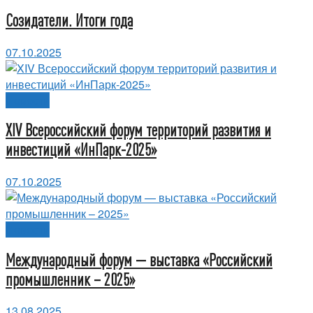
Созидатели. Итоги года
07.10.2025
Новости
XIV Всероссийский форум территорий развития и
инвестиций «ИнПарк-2025»
07.10.2025
Новости
Международный форум — выставка «Российский
промышленник – 2025»
13.08.2025