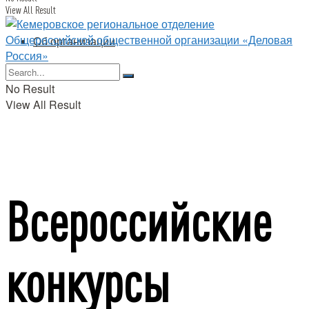
View All Result
Об организации
No Result
View All Result
Всероссийские
конкурсы