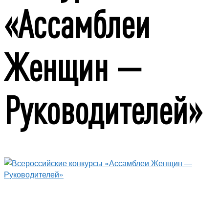
«Ассамблеи
Женщин —
Руководителей»