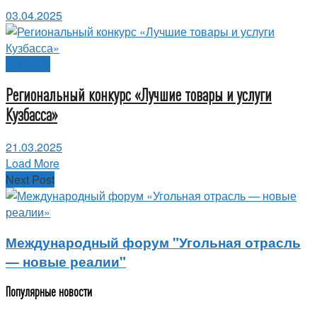
03.04.2025
Новости
Региональный конкурс «Лучшие товары и услуги
Кузбасса»
21.03.2025
Load More
Next Post
Международный форум "Угольная отрасль
— новые реалии"
Популярные новости