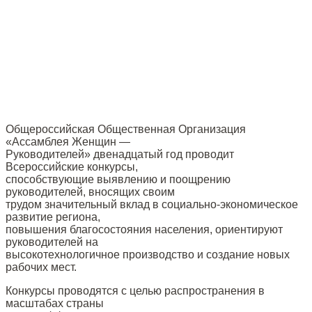
Общероссийская Общественная Организация
«Ассамблея Женщин —
Руководителей» двенадцатый год проводит
Всероссийские конкурсы,
способствующие выявлению и поощрению
руководителей, вносящих своим
трудом значительный вклад в социально-экономическое
развитие региона,
повышения благосостояния населения, ориентируют
руководителей на
высокотехнологичное производство и создание новых
рабочих мест.
Конкурсы проводятся с целью распространения в
масштабах страны